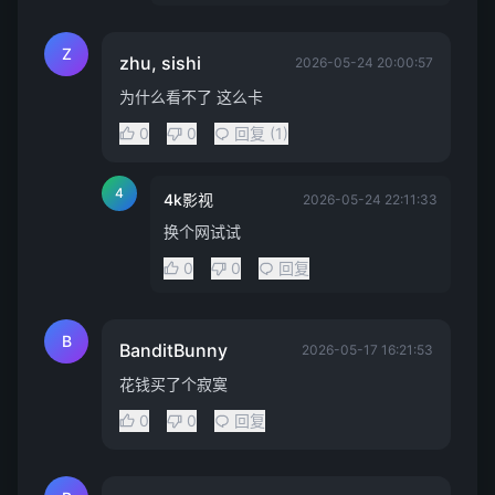
Z
zhu, sishi
2026-05-24 20:00:57
为什么看不了 这么卡
0
0
回复 (1)
4
4k影视
2026-05-24 22:11:33
换个网试试
0
0
回复
B
BanditBunny
2026-05-17 16:21:53
花钱买了个寂寞
0
0
回复