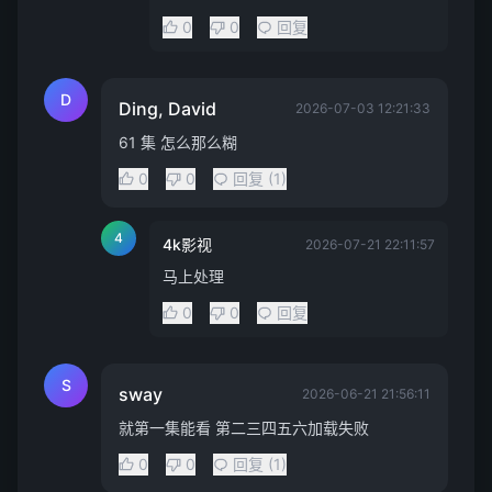
0
0
回复
D
Ding, David
2026-07-03 12:21:33
61 集 怎么那么糊
0
0
回复 (1)
4
4k影视
2026-07-21 22:11:57
马上处理
0
0
回复
S
sway
2026-06-21 21:56:11
就第一集能看 第二三四五六加载失败
0
0
回复 (1)