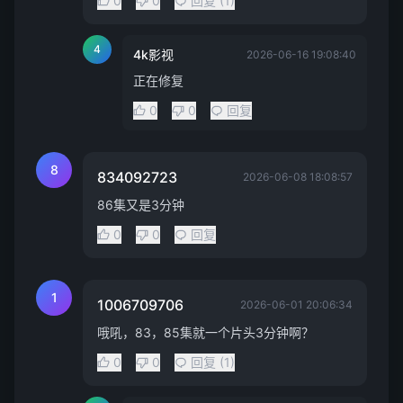
0
0
回复 (1)
4
4k影视
2026-06-16 19:08:40
正在修复
0
0
回复
8
834092723
2026-06-08 18:08:57
86集又是3分钟
0
0
回复
1
1006709706
2026-06-01 20:06:34
哦吼，83，85集就一个片头3分钟啊？
0
0
回复 (1)