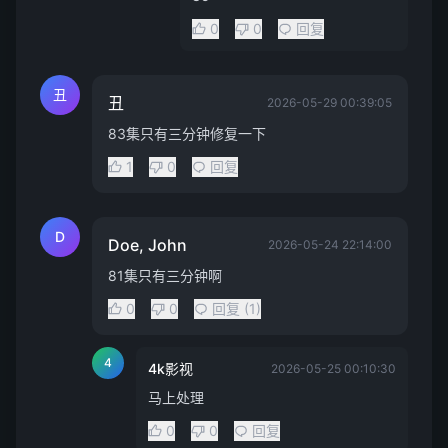
0
0
回复
丑
丑
2026-05-29 00:39:05
83集只有三分钟修复一下
1
0
回复
D
Doe, John
2026-05-24 22:14:00
81集只有三分钟啊
0
0
回复 (1)
4
4k影视
2026-05-25 00:10:30
马上处理
0
0
回复