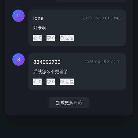
L
lonel
2026-05-13 01:38:40
好卡啊
0
0
回复
8
834092723
2026-04-15 21:11:01
后续怎么不更新了
0
0
回复
加载更多评论