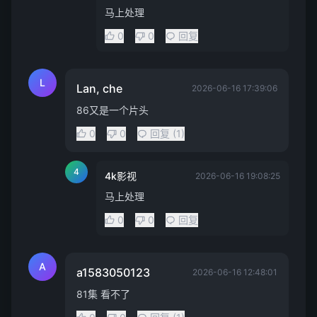
马上处理
0
0
回复
L
Lan, che
2026-06-16 17:39:06
86又是一个片头
0
0
回复 (1)
4
4k影视
2026-06-16 19:08:25
马上处理
0
0
回复
A
a1583050123
2026-06-16 12:48:01
81集 看不了