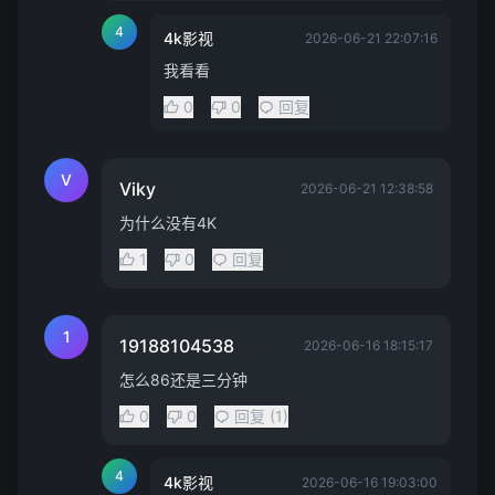
4
4k影视
2026-06-21 22:07:16
我看看
0
0
回复
V
Viky
2026-06-21 12:38:58
为什么没有4K
1
0
回复
1
19188104538
2026-06-16 18:15:17
怎么86还是三分钟
0
0
回复 (1)
4
4k影视
2026-06-16 19:03:00