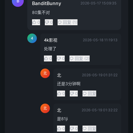
B
BanditBunny
2026-05-17 15:09:35
80集不对
0
0
回复 (1)
4
4k影视
2026-05-18 11:19:13
处理了
0
0
回复 (2)
北
北
2026-05-19 01:31:22
还是3分钟啊
0
0
回复
北
北
2026-05-19 01:32:22
是81ji
0
0
回复