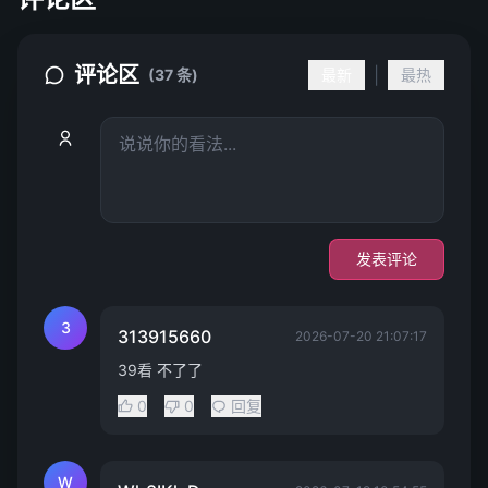
评论区
|
(37 条)
最新
最热
发表评论
3
313915660
2026-07-20 21:07:17
39看 不了了
0
0
回复
W