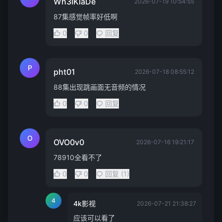
Wh3IKlaDe
2026-07-19 10:54:55
87集感觉帧率好低啊
0
0
回复
P
pht01
2026-07-18 08:55:12
88集出现跳画面无音频的情况
0
0
回复
O
OVO0v0
2026-07-16 19:21:17
78910全看不了
0
0
回复 (1)
4
4k影视
2026-07-21 21:38:27
应该可以看了