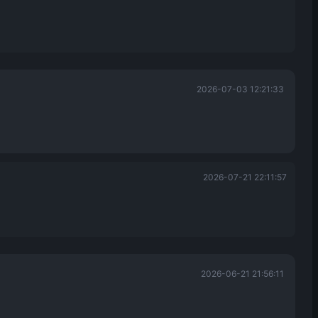
2026-07-03 12:21:33
2026-07-21 22:11:57
2026-06-21 21:56:11