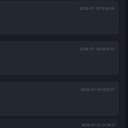
2026-07-19 10:54:55
2026-07-18 08:55:12
2026-07-16 19:21:17
2026-07-21 21:38:27