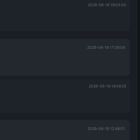
2026-06-16 19:03:00
2026-06-16 17:39:06
2026-06-16 19:08:25
2026-06-16 12:48:01