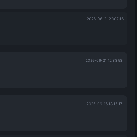
2026-06-21 22:07:16
2026-06-21 12:38:58
2026-06-16 18:15:17