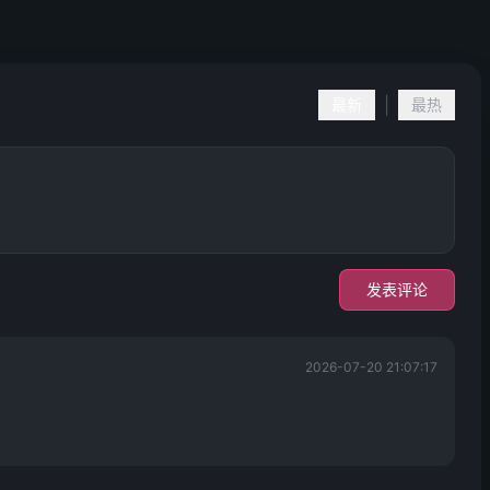
|
最新
最热
发表评论
2026-07-20 21:07:17