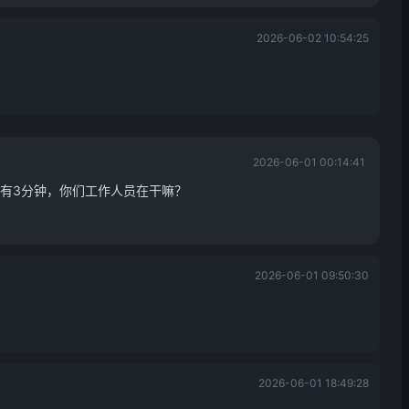
2026-06-02 10:54:25
2026-06-01 00:14:41
有3分钟，你们工作人员在干嘛？
2026-06-01 09:50:30
2026-06-01 18:49:28