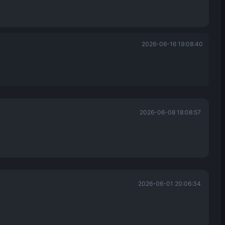
2026-06-16 19:08:40
2026-06-08 18:08:57
2026-06-01 20:06:34