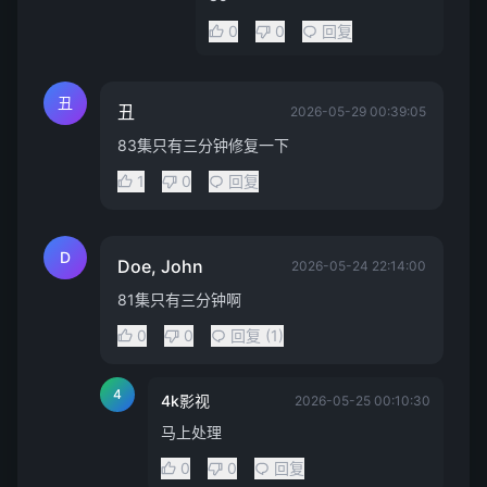
0
0
回复
丑
丑
2026-05-29 00:39:05
83集只有三分钟修复一下
1
0
回复
D
Doe, John
2026-05-24 22:14:00
81集只有三分钟啊
0
0
回复 (1)
4
4k影视
2026-05-25 00:10:30
马上处理
0
0
回复