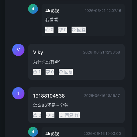
4
4k影视
2026-06-21 22:07:16
我看看
0
0
回复
V
Viky
2026-06-21 12:38:58
为什么没有4K
1
0
回复
1
19188104538
2026-06-16 18:15:17
怎么86还是三分钟
0
0
回复 (1)
4
4k影视
2026-06-16 19:03:00