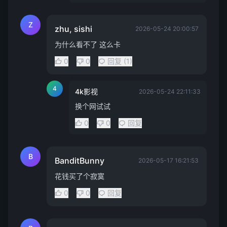
Z
zhu, sishi
2026-05-24 20:00:57
为什么看不了 这么卡
0
0
回复 (1)
4
4k影视
2026-05-24 22:11:33
换个网试试
0
0
回复
B
BanditBunny
2026-05-17 16:21:53
花钱买了个寂寞
0
0
回复