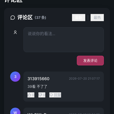
评论区
|
(37 条)
最新
最热
发表评论
3
313915660
2026-07-20 21:07:17
39看 不了了
0
0
回复
W