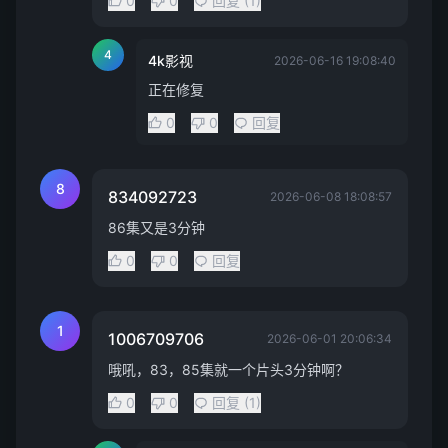
0
0
回复 (1)
4
4k影视
2026-06-16 19:08:40
正在修复
0
0
回复
8
834092723
2026-06-08 18:08:57
86集又是3分钟
0
0
回复
1
1006709706
2026-06-01 20:06:34
哦吼，83，85集就一个片头3分钟啊？
0
0
回复 (1)