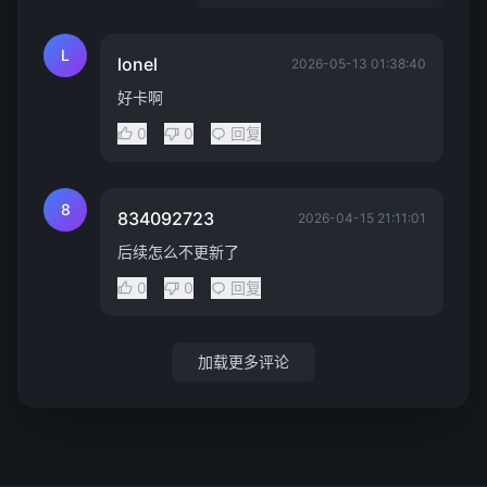
L
lonel
2026-05-13 01:38:40
好卡啊
0
0
回复
8
834092723
2026-04-15 21:11:01
后续怎么不更新了
0
0
回复
加载更多评论