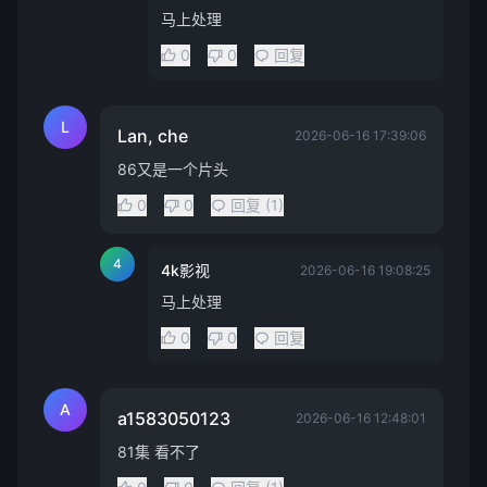
马上处理
0
0
回复
L
Lan, che
2026-06-16 17:39:06
86又是一个片头
0
0
回复 (1)
4
4k影视
2026-06-16 19:08:25
马上处理
0
0
回复
A
a1583050123
2026-06-16 12:48:01
81集 看不了