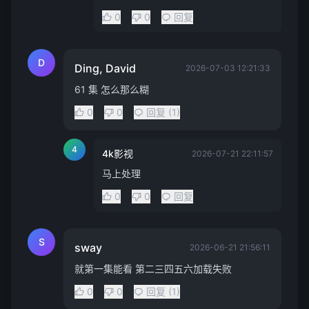
0
0
回复
D
Ding, David
2026-07-03 12:21:33
61 集 怎么那么糊
0
0
回复 (1)
4
4k影视
2026-07-21 22:11:57
马上处理
0
0
回复
S
sway
2026-06-21 21:56:11
就第一集能看 第二三四五六加载失败
0
0
回复 (1)