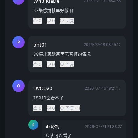
Wh3IKlaDe
2026-07-19 10:54:55
87集感觉帧率好低啊
0
0
回复
P
pht01
2026-07-18 08:55:12
88集出现跳画面无音频的情况
0
0
回复
O
OVO0v0
2026-07-16 19:21:17
78910全看不了
0
0
回复 (1)
4
4k影视
2026-07-21 21:38:27
应该可以看了