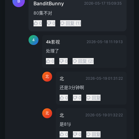
B
BanditBunny
2026-05-17 15:09:35
80集不对
0
0
回复 (1)
4
4k影视
2026-05-18 11:19:13
处理了
0
0
回复 (2)
北
北
2026-05-19 01:31:22
还是3分钟啊
0
0
回复
北
北
2026-05-19 01:32:22
是81ji
0
0
回复