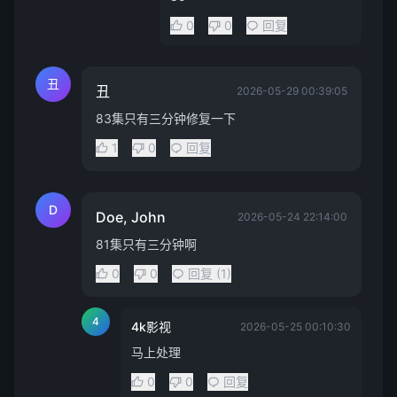
0
0
回复
丑
丑
2026-05-29 00:39:05
83集只有三分钟修复一下
1
0
回复
D
Doe, John
2026-05-24 22:14:00
81集只有三分钟啊
0
0
回复 (1)
4
4k影视
2026-05-25 00:10:30
马上处理
0
0
回复