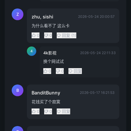
Z
zhu, sishi
2026-05-24 20:00:57
为什么看不了 这么卡
0
0
回复 (1)
4
4k影视
2026-05-24 22:11:33
换个网试试
0
0
回复
B
BanditBunny
2026-05-17 16:21:53
花钱买了个寂寞
0
0
回复