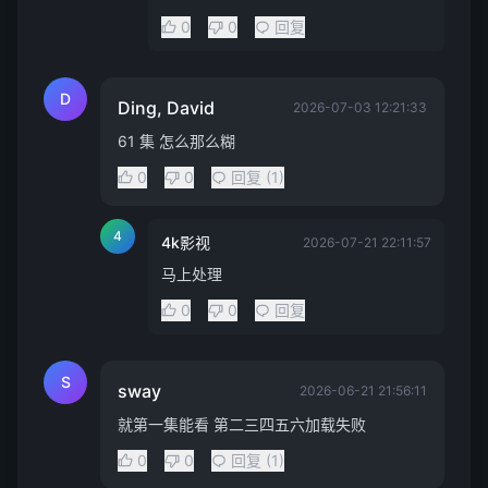
0
0
回复
D
Ding, David
2026-07-03 12:21:33
61 集 怎么那么糊
0
0
回复 (1)
4
4k影视
2026-07-21 22:11:57
马上处理
0
0
回复
S
sway
2026-06-21 21:56:11
就第一集能看 第二三四五六加载失败
0
0
回复 (1)