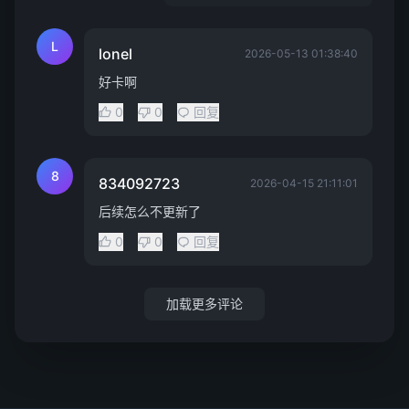
L
lonel
2026-05-13 01:38:40
好卡啊
0
0
回复
8
834092723
2026-04-15 21:11:01
后续怎么不更新了
0
0
回复
加载更多评论