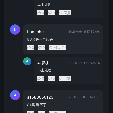
马上处理
0
0
回复
L
Lan, che
2026-06-16 17:39:06
86又是一个片头
0
0
回复 (1)
4
4k影视
2026-06-16 19:08:25
马上处理
0
0
回复
A
a1583050123
2026-06-16 12:48:01
81集 看不了