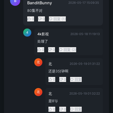
B
BanditBunny
2026-05-17 15:09:35
80集不对
0
0
回复 (1)
4
4k影视
2026-05-18 11:19:13
处理了
0
0
回复 (2)
北
北
2026-05-19 01:31:22
还是3分钟啊
0
0
回复
北
北
2026-05-19 01:32:22
是81ji
0
0
回复