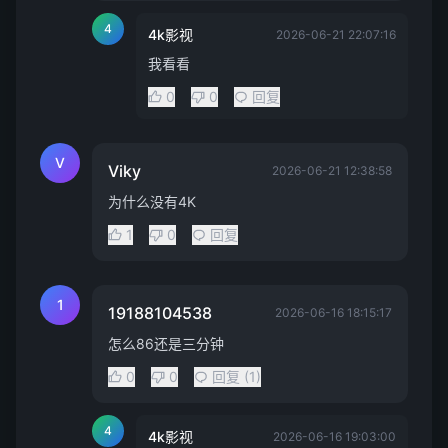
4
4k影视
2026-06-21 22:07:16
我看看
0
0
回复
V
Viky
2026-06-21 12:38:58
为什么没有4K
1
0
回复
1
19188104538
2026-06-16 18:15:17
怎么86还是三分钟
0
0
回复 (1)
4
4k影视
2026-06-16 19:03:00