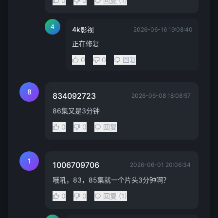
0
0
回复 (1)
4
4k影视
2026-06-16 19:08:40
正在修复
0
0
回复
8
834092723
2026-06-08 18:08:57
86集又是3分钟
0
0
回复
1
1006709706
2026-06-01 20:06:34
哦吼，83，85集就一个片头3分钟啊？
0
0
回复 (1)