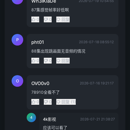
Wh3IKlaDe
2026-07-19 10:54:55
87集感觉帧率好低啊
0
0
回复
P
pht01
2026-07-18 08:55:12
88集出现跳画面无音频的情况
0
0
回复
O
OVO0v0
2026-07-16 19:21:17
78910全看不了
0
0
回复 (1)
4
4k影视
2026-07-21 21:38:27
应该可以看了