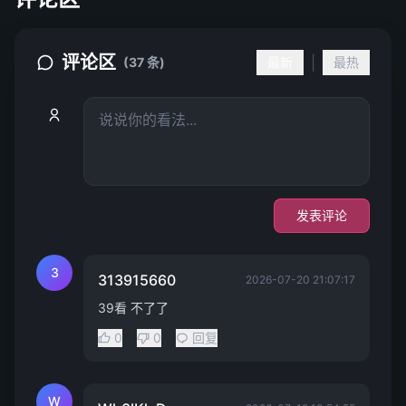
评论区
|
(37 条)
最新
最热
发表评论
3
313915660
2026-07-20 21:07:17
39看 不了了
0
0
回复
W