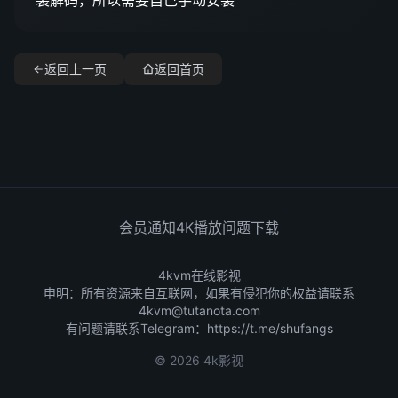
装解码，所以需要自己手动安装
返回上一页
返回首页
会员通知
4K播放问题
下载
4kvm在线影视
申明：所有资源来自互联网，如果有侵犯你的权益请联系
4kvm@tutanota.com
有问题请联系Telegram：
https://t.me/shufangs
© 2026 4k影视