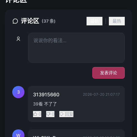
评论区
|
(37 条)
最新
最热
发表评论
3
313915660
2026-07-20 21:07:17
39看 不了了
0
0
回复
W