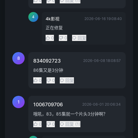
0
0
回复 (1)
4
4k影视
2026-06-16 19:08:40
正在修复
0
0
回复
8
834092723
2026-06-08 18:08:57
86集又是3分钟
0
0
回复
1
1006709706
2026-06-01 20:06:34
哦吼，83，85集就一个片头3分钟啊？
0
0
回复 (1)