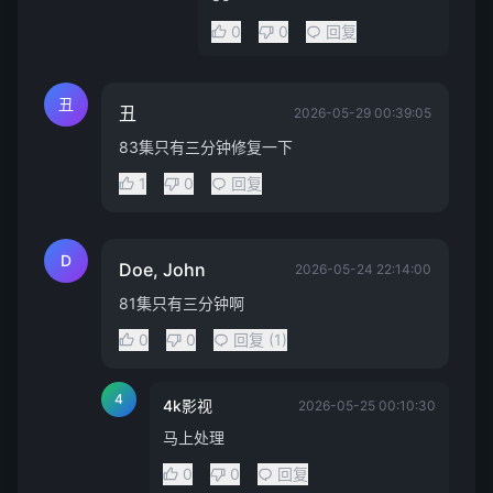
0
0
回复
丑
丑
2026-05-29 00:39:05
83集只有三分钟修复一下
1
0
回复
D
Doe, John
2026-05-24 22:14:00
81集只有三分钟啊
0
0
回复 (1)
4
4k影视
2026-05-25 00:10:30
马上处理
0
0
回复