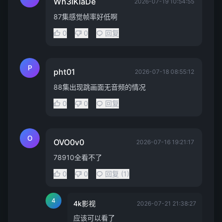
Wh3IKlaDe
2026-07-19 10:54:55
87集感觉帧率好低啊
0
0
回复
P
pht01
2026-07-18 08:55:12
88集出现跳画面无音频的情况
0
0
回复
O
OVO0v0
2026-07-16 19:21:17
78910全看不了
0
0
回复 (1)
4
4k影视
2026-07-21 21:38:27
应该可以看了