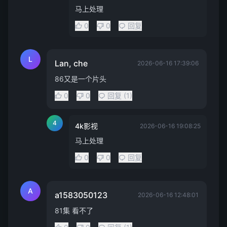
马上处理
0
0
回复
L
Lan, che
2026-06-16 17:39:06
86又是一个片头
0
0
回复 (1)
4
4k影视
2026-06-16 19:08:25
马上处理
0
0
回复
A
a1583050123
2026-06-16 12:48:01
81集 看不了