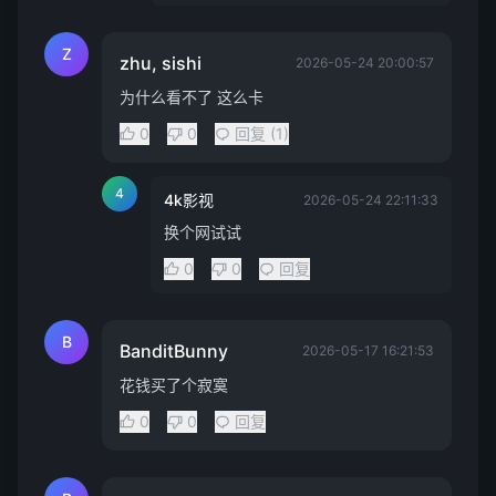
Z
zhu, sishi
2026-05-24 20:00:57
为什么看不了 这么卡
0
0
回复 (1)
4
4k影视
2026-05-24 22:11:33
换个网试试
0
0
回复
B
BanditBunny
2026-05-17 16:21:53
花钱买了个寂寞
0
0
回复