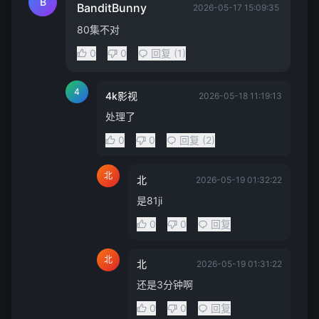
B
BanditBunny
2026-05-17 15:09:35
80集不对
0
0
回复 (1)
4
4k影视
2026-05-18 11:19:13
处理了
0
0
回复 (2)
北
北
2026-05-19 01:32:22
是81ji
0
0
回复
北
北
2026-05-19 01:31:22
还是3分钟啊
0
0
回复