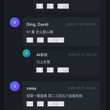
0
0
回复
D
Ding, David
2026-07-03 12:21:33
61 集 怎么那么糊
0
0
回复 (1)
4
4k影视
2026-07-21 22:11:57
马上处理
0
0
回复
S
sway
2026-06-21 21:56:11
就第一集能看 第二三四五六加载失败
0
0
回复 (1)