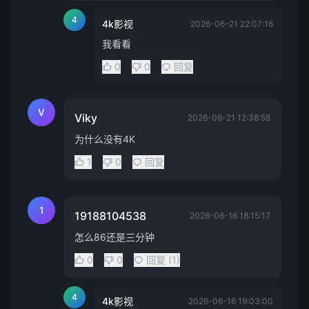
4
4k影视
2026-06-21 22:07:16
我看看
0
0
回复
V
Viky
2026-06-21 12:38:58
为什么没有4K
1
0
回复
1
19188104538
2026-06-16 18:15:17
怎么86还是三分钟
0
0
回复 (1)
4
4k影视
2026-06-16 19:03:00