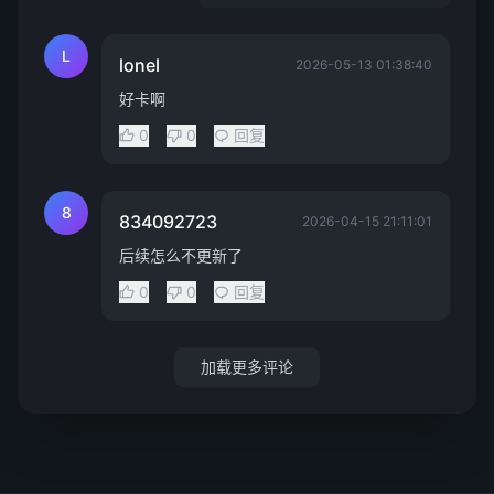
L
lonel
2026-05-13 01:38:40
好卡啊
0
0
回复
8
834092723
2026-04-15 21:11:01
后续怎么不更新了
0
0
回复
加载更多评论