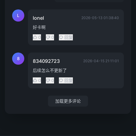
L
lonel
2026-05-13 01:38:40
好卡啊
0
0
回复
8
834092723
2026-04-15 21:11:01
后续怎么不更新了
0
0
回复
加载更多评论