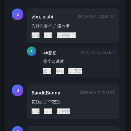
Z
zhu, sishi
2026-05-24 20:00:57
为什么看不了 这么卡
0
0
回复 (1)
4
4k影视
2026-05-24 22:11:33
换个网试试
0
0
回复
B
BanditBunny
2026-05-17 16:21:53
花钱买了个寂寞
0
0
回复