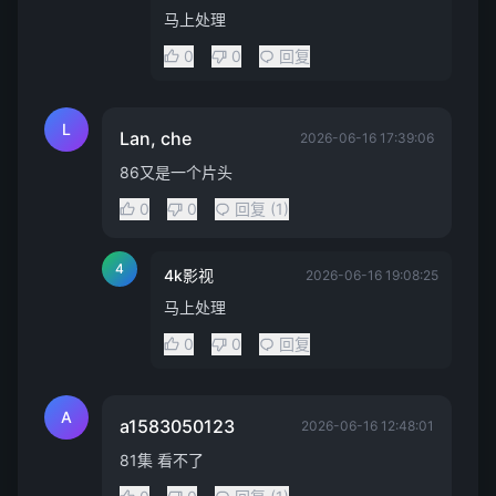
马上处理
0
0
回复
L
Lan, che
2026-06-16 17:39:06
86又是一个片头
0
0
回复 (1)
4
4k影视
2026-06-16 19:08:25
马上处理
0
0
回复
A
a1583050123
2026-06-16 12:48:01
81集 看不了