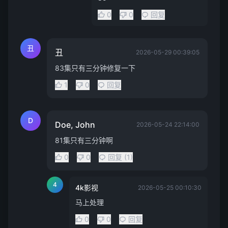
0
0
回复
丑
丑
2026-05-29 00:39:05
83集只有三分钟修复一下
1
0
回复
D
Doe, John
2026-05-24 22:14:00
81集只有三分钟啊
0
0
回复 (1)
4
4k影视
2026-05-25 00:10:30
马上处理
0
0
回复