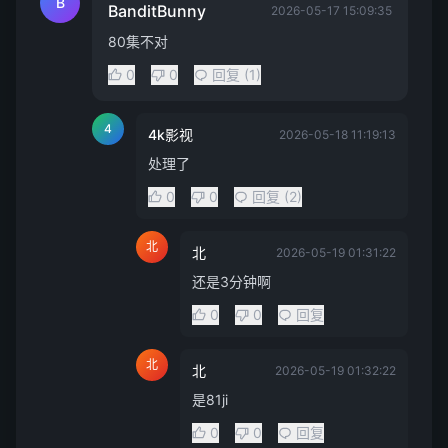
B
BanditBunny
2026-05-17 15:09:35
80集不对
0
0
回复 (1)
4
4k影视
2026-05-18 11:19:13
处理了
0
0
回复 (2)
北
北
2026-05-19 01:31:22
还是3分钟啊
0
0
回复
北
北
2026-05-19 01:32:22
是81ji
0
0
回复