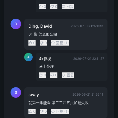
0
0
回复
D
Ding, David
2026-07-03 12:21:33
61 集 怎么那么糊
0
0
回复 (1)
4
4k影视
2026-07-21 22:11:57
马上处理
0
0
回复
S
sway
2026-06-21 21:56:11
就第一集能看 第二三四五六加载失败
0
0
回复 (1)