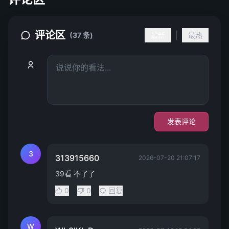
评论区
|
(37 条)
最新
最热
发表评论
3
313915660
2026-07-20 21:07:17
39看 不了了
0
0
回复
W