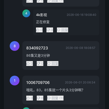
0
0
回复 (1)
4
4k影视
2026-06-16 19:08:40
正在修复
0
0
回复
8
834092723
2026-06-08 18:08:57
86集又是3分钟
0
0
回复
1
1006709706
2026-06-01 20:06:34
哦吼，83，85集就一个片头3分钟啊？
0
0
回复 (1)