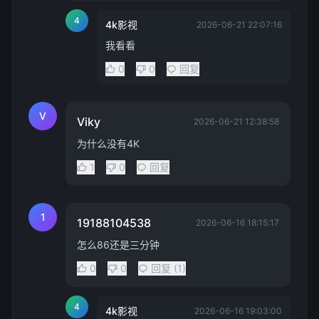
4
4k影视
2026-06-21 22:07:16
我看看
0
0
回复
V
Viky
2026-06-21 12:38:58
为什么没有4K
1
0
回复
1
19188104538
2026-06-16 18:15:17
怎么86还是三分钟
0
0
回复 (1)
4
4k影视
2026-06-16 19:03:00