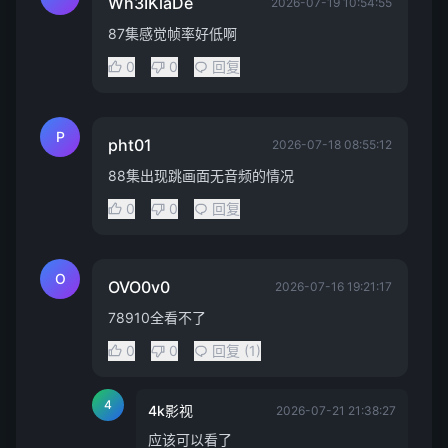
Wh3IKlaDe
2026-07-19 10:54:55
87集感觉帧率好低啊
0
0
回复
P
pht01
2026-07-18 08:55:12
88集出现跳画面无音频的情况
0
0
回复
O
OVO0v0
2026-07-16 19:21:17
78910全看不了
0
0
回复 (1)
4
4k影视
2026-07-21 21:38:27
应该可以看了