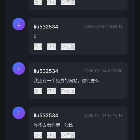
0
0
回复
L
liu532534
2026-07-04 16:53:16
5
0
0
回复
L
liu532534
2026-07-04 16:52:50
我还有一个免费的网站，你们要么
0
0
回复
L
liu532534
2026-07-04 16:43:19
咋不去看你麻，沙比
0
0
回复