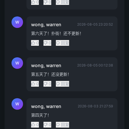
0
0
回复
W
wong, warren
2026-08-05 23:20:52
第六天了！扑街！还不更新！
0
0
回复
W
wong, warren
2026-08-05 00:12:38
第五天了！还没更新！
0
0
回复
W
wong, warren
2026-08-03 21:27:59
第四天了！
0
0
回复