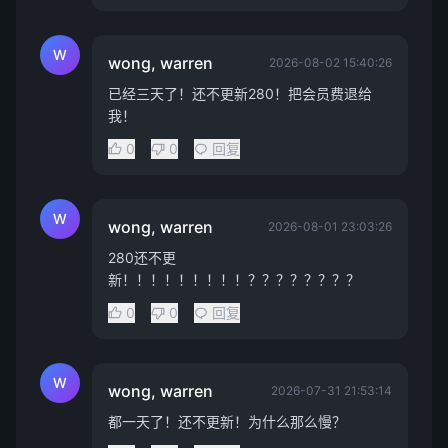
W
wong, warren
2026-08-02 15:40:26
已经三天了！还不更新280！把会员费退给
我！
0
0
回复
W
wong, warren
2026-08-01 23:03:26
280还不更
新！！！！！！！！！？？？？？？？？
0
0
回复
W
wong, warren
2026-07-31 21:53:14
都一天了！还不更新！为什么那么慢？