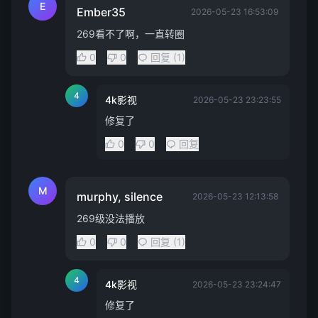
E
Ember35
2026-05-23 16:53:09
269看不了啊，一直转圈
0
0
回复 (1)
4
4k影视
2026-05-23 23:23:55
修复了
0
0
回复
M
murphy, silence
2026-05-23 12:13:58
269级没法播放
0
0
回复 (1)
4
4k影视
2026-05-23 23:24:47
修复了