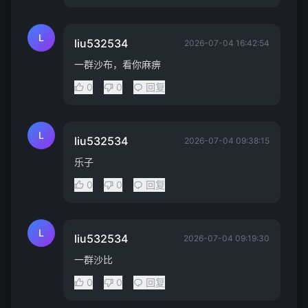
L
liu532534
2026-07-04 16:42:54
一群沙布，看你麻痹
0
0
回复
L
liu532534
2026-07-04 09:38:15
乐子
0
0
回复
L
liu532534
2026-07-04 09:19:30
一群沙比
0
0
回复