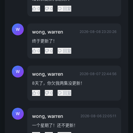
0
0
回复
W
wong, warren
2026-08-08 23:20:26
终于更新了！
0
0
回复
W
wong, warren
2026-08-07 22:44:56
8天了，你欠我两集没更新！
0
0
回复
W
wong, warren
2026-08-06 22:05:11
一个星期了！还不更新！