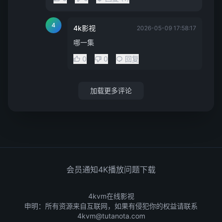
4
4k影视
2026-05-09 17:58:17
哪一集
0
0
回复
加载更多评论
会员通知
4K播放问题
下载
4kvm在线影视
申明：所有资源来自互联网，如果有侵犯你的权益请联系
4kvm@tutanota.com