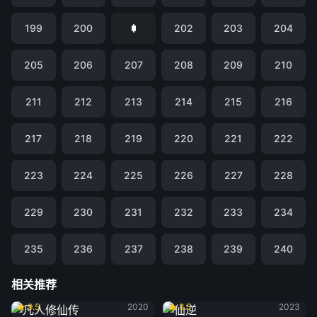
199
200
202
203
204
205
206
207
208
209
210
211
212
213
214
215
216
217
218
219
220
221
222
223
224
225
226
227
228
229
230
231
232
233
234
235
236
237
238
239
240
相关推荐
凡人修仙传
仙逆
9.5
2020
8.5
2023