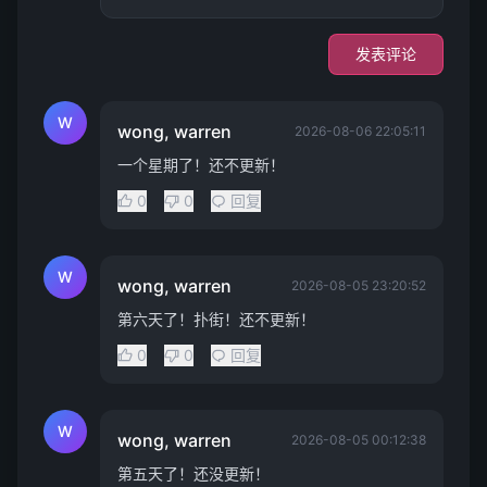
发表评论
W
wong, warren
2026-08-06 22:05:11
一个星期了！还不更新！
0
0
回复
W
wong, warren
2026-08-05 23:20:52
第六天了！扑街！还不更新！
0
0
回复
W
wong, warren
2026-08-05 00:12:38
第五天了！还没更新！