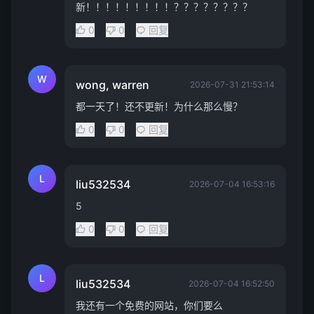
新！！！！！！！！！？？？？？？？？
0
0
回复
W
wong, warren
2026-07-31 21:53:14
都一天了！还不更新！为什么那么慢？
0
0
回复
L
liu532534
2026-07-04 16:53:16
5
0
0
回复
L
liu532534
2026-07-04 16:52:50
我还有一个免费的网站，你们要么