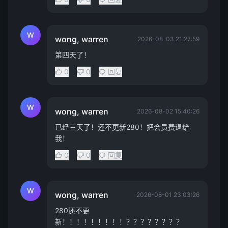
W
wong, warren
2026-08-03 21:27:59
第四天了！
0
0
回复
W
wong, warren
2026-08-02 15:40:26
已经三天了！还不更新280！把会员费退给
我！
0
0
回复
W
wong, warren
2026-08-01 23:03:26
280还不更
新！！！！！！！！！？？？？？？？？