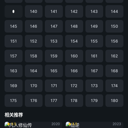
140
141
142
143
144
145
146
147
148
149
150
151
152
153
154
155
156
157
158
159
160
161
162
163
164
165
166
167
168
169
170
171
172
173
174
175
176
177
178
179
180
相关推荐
凡人修仙传
仙逆
9.5
2020
8.5
2023