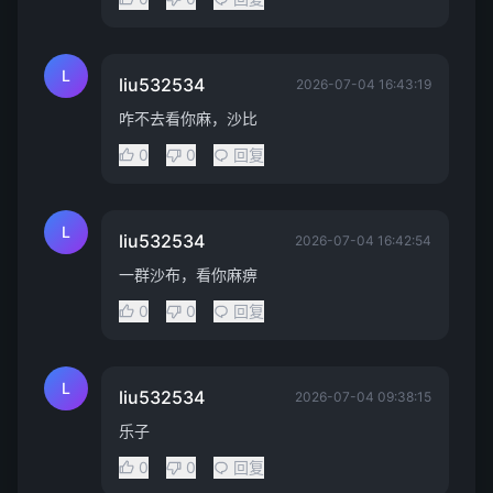
L
liu532534
2026-07-04 16:43:19
咋不去看你麻，沙比
0
0
回复
L
liu532534
2026-07-04 16:42:54
一群沙布，看你麻痹
0
0
回复
L
liu532534
2026-07-04 09:38:15
乐子
0
0
回复