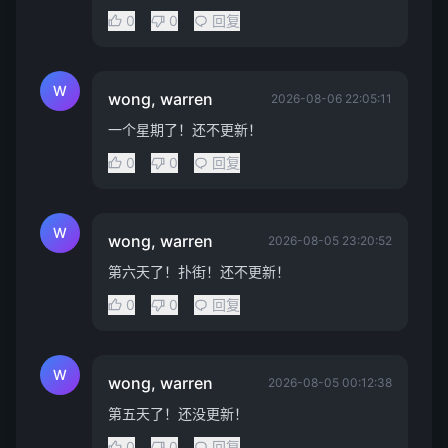
0
0
回复
W
wong, warren
2026-08-06 22:05:11
一个星期了！还不更新！
0
0
回复
W
wong, warren
2026-08-05 23:20:52
第六天了！扑街！还不更新！
0
0
回复
W
wong, warren
2026-08-05 00:12:38
第五天了！还没更新！
0
0
回复