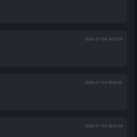
2026-07-04 16:53:16
2026-07-04 16:52:50
2026-07-04 16:43:19