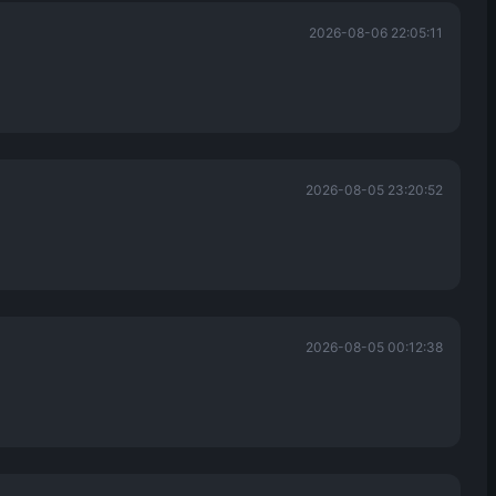
2026-08-06 22:05:11
2026-08-05 23:20:52
2026-08-05 00:12:38