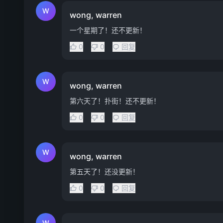
W
wong, warren
一个星期了！还不更新！
0
0
回复
W
wong, warren
第六天了！扑街！还不更新！
0
0
回复
W
wong, warren
第五天了！还没更新！
0
0
回复
W