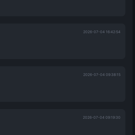
2026-07-04 16:42:54
2026-07-04 09:38:15
2026-07-04 09:19:30