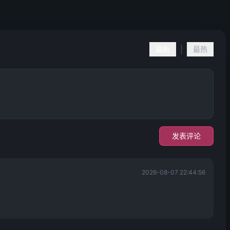
|
最新
最热
发表评论
2026-08-07 22:44:56