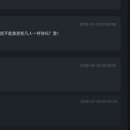
2026-07-03 01:00:38
就不能像更新凡人一样快吗？靠！
2026-06-29 23:26:00
2026-07-03 00:27:33