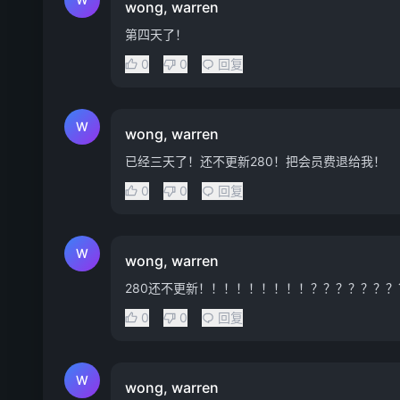
wong, warren
第四天了！
0
0
回复
W
wong, warren
已经三天了！还不更新280！把会员费退给我！
0
0
回复
W
wong, warren
280还不更新！！！！！！！！！？？？？？？？
0
0
回复
W
wong, warren