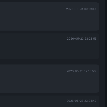
2026-05-23 16:53:09
2026-05-23 23:23:55
2026-05-23 12:13:58
2026-05-23 23:24:47