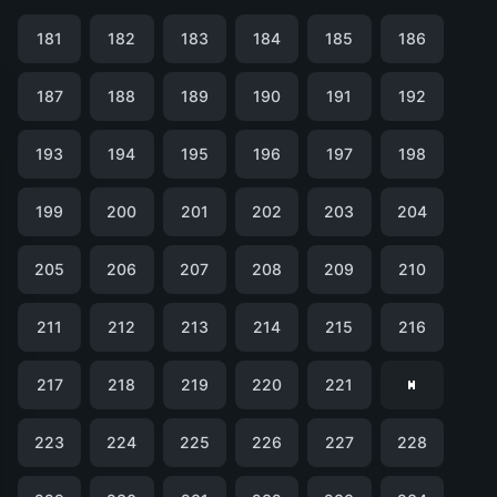
181
182
183
184
185
186
187
188
189
190
191
192
193
194
195
196
197
198
199
200
201
202
203
204
205
206
207
208
209
210
211
212
213
214
215
216
217
218
219
220
221
223
224
225
226
227
228