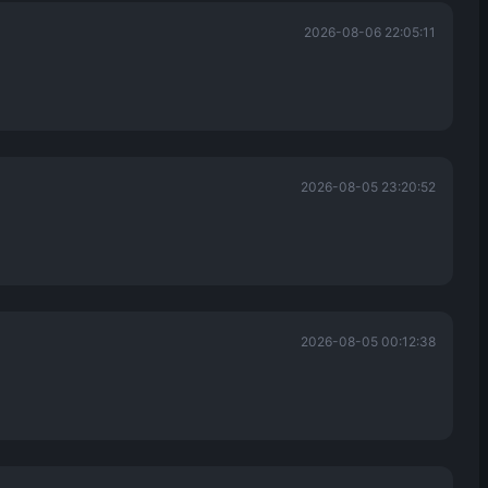
2026-08-06 22:05:11
2026-08-05 23:20:52
2026-08-05 00:12:38