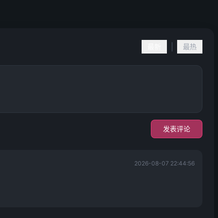
|
最新
最热
发表评论
2026-08-07 22:44:56