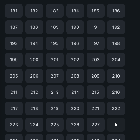
181
182
183
184
185
186
187
188
189
190
191
192
193
194
195
196
197
198
199
200
201
202
203
204
205
206
207
208
209
210
211
212
213
214
215
216
217
218
219
220
221
222
223
224
225
226
227