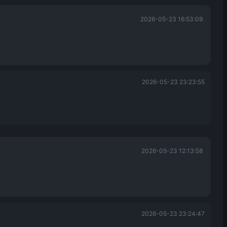
2026-05-23 16:53:09
2026-05-23 23:23:55
2026-05-23 12:13:58
2026-05-23 23:24:47