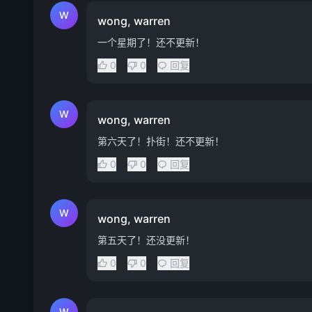
W
wong, warren
一个星期了！还不更新！
0
0
回复
W
wong, warren
第六天了！扑街！还不更新！
0
0
回复
W
wong, warren
第五天了！还没更新！
0
0
回复
W