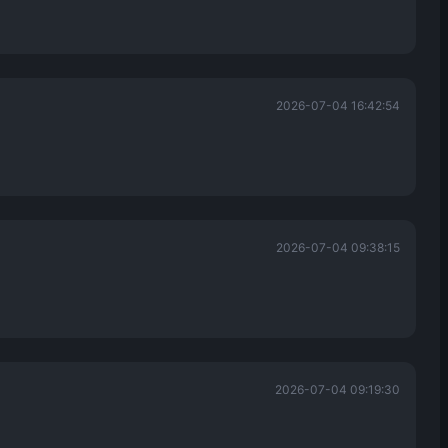
2026-07-04 16:42:54
2026-07-04 09:38:15
2026-07-04 09:19:30