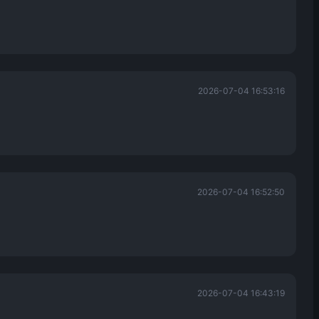
2026-07-04 16:53:16
2026-07-04 16:52:50
2026-07-04 16:43:19