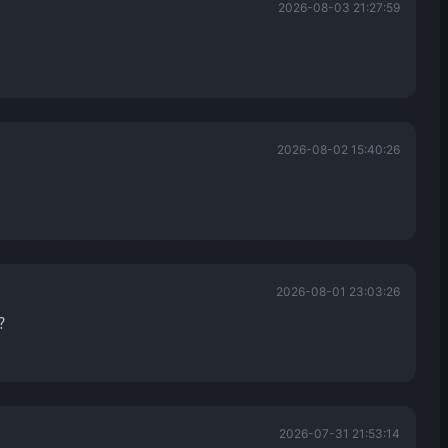
2026-08-03 21:27:59
2026-08-02 15:40:26
2026-08-01 23:03:26
？
2026-07-31 21:53:14