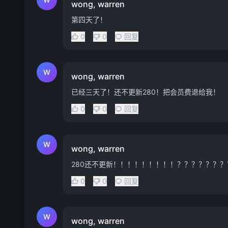
wong, warren
第四天了！
0
0
回复
W
wong, warren
已经三天了！还不更新280！把会员费退给我！
0
0
回复
W
wong, warren
280还不更新！！！！！！！！！？？？？？？？
0
0
回复
W
wong, warren