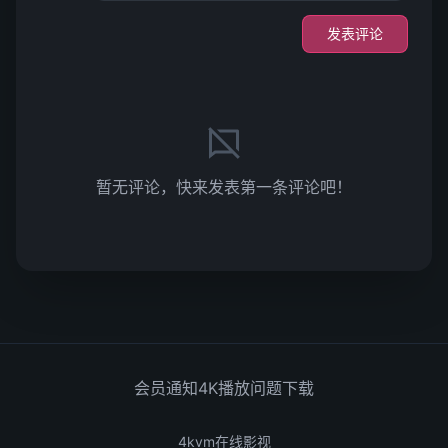
发表评论
暂无评论，快来发表第一条评论吧！
会员通知
4K播放问题
下载
4kvm在线影视