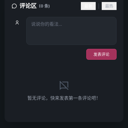
评论区
|
(0 条)
最新
最热
发表评论
暂无评论，快来发表第一条评论吧！