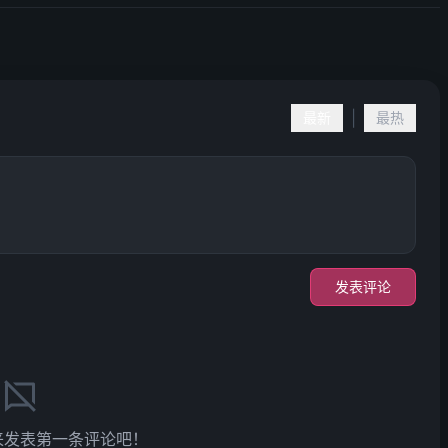
|
最新
最热
发表评论
来发表第一条评论吧！