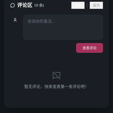
评论区
|
(0 条)
最新
最热
发表评论
暂无评论，快来发表第一条评论吧！