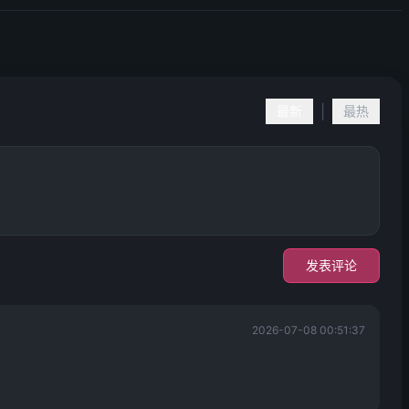
|
最新
最热
发表评论
2026-07-08 00:51:37