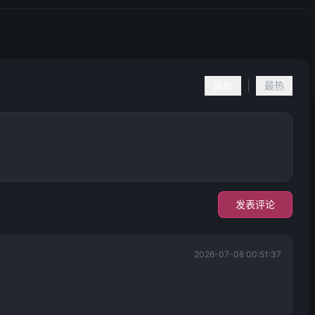
|
最新
最热
发表评论
2026-07-08 00:51:37