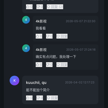
0
0
回复 (2)
4
4k影视
2026-05-07 21:22:30
我看看
0
0
回复
4
4k影视
2026-05-07 21:24:16
确实有点问题，我处理一下
0
0
回复
K
kuuchii, qu
2026-04-02 12:17:23
能不能加个简介
0
0
回复