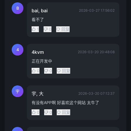
B
bai, bai
2026-03-27 17:56:02
看不了
1
0
回复
4
4kvm
2026-03-20 20:48:08
正在开发中
0
0
回复
宇
宇, 大
2026-03-20 07:12:37
有没有APP啊 好喜欢这个网站 太牛了
0
0
回复