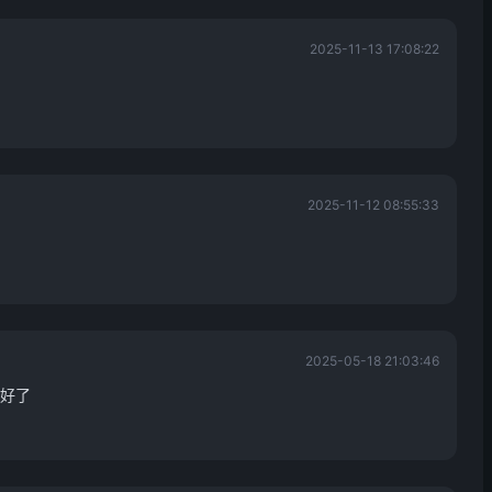
2025-11-13 17:08:22
2025-11-12 08:55:33
2025-05-18 21:03:46
好了