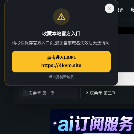
首页
电影
收藏本站官方入口
庆余年 第二季
请尽快保存官方入口页,避免当前域名失效后无法访问.
第 13 集
点击进入口URL
10 人正在观看
https://4kvm.site
点击复制新域名
全部季数
共 2 季
庆余年 第一季
庆余年 第二季
1
2