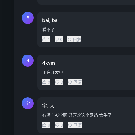
B
bai, bai
看不了
1
0
回复
4
4kvm
正在开发中
0
0
回复
宇
宇, 大
有没有APP啊 好喜欢这个网站 太牛了
0
0
回复