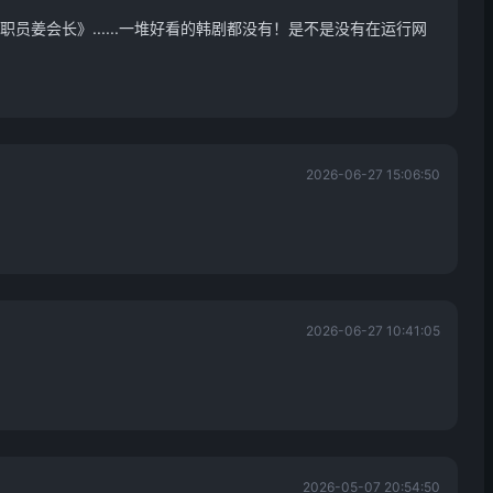
员姜会长》......一堆好看的韩剧都没有！是不是没有在运行网
2026-06-27 15:06:50
2026-06-27 10:41:05
2026-05-07 20:54:50