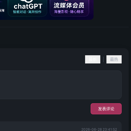
|
最新
最热
发表评论
2026-06-28 23:41:52