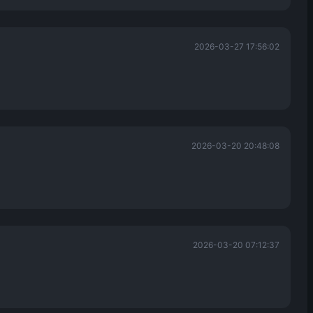
2026-03-27 17:56:02
2026-03-20 20:48:08
2026-03-20 07:12:37