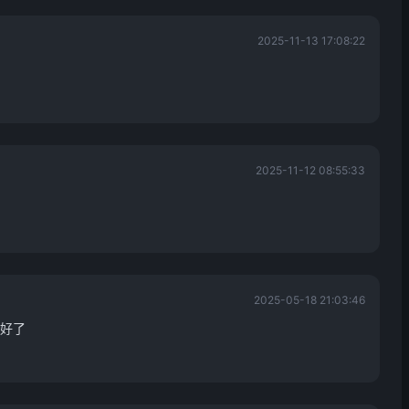
2025-11-13 17:08:22
2025-11-12 08:55:33
2025-05-18 21:03:46
好了