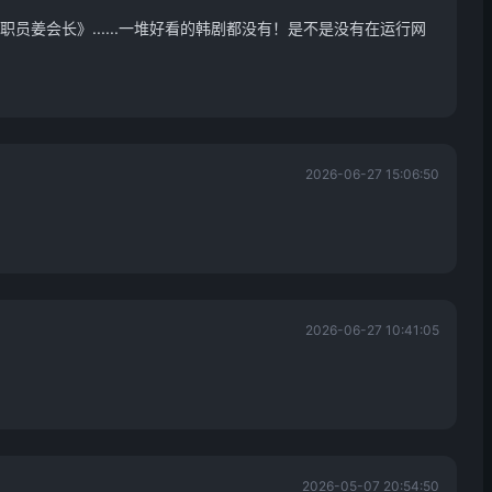
员姜会长》......一堆好看的韩剧都没有！是不是没有在运行网
2026-06-27 15:06:50
2026-06-27 10:41:05
2026-05-07 20:54:50