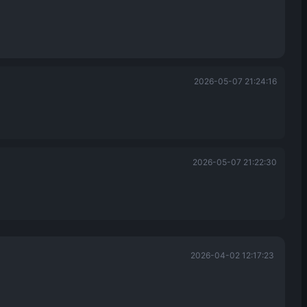
2026-05-07 21:24:16
2026-05-07 21:22:30
2026-04-02 12:17:23