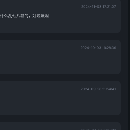
2024-11-03 17:21:07
什么乱七八糟的，好垃圾啊
2024-10-03 19:28:39
2024-09-28 21:54:41