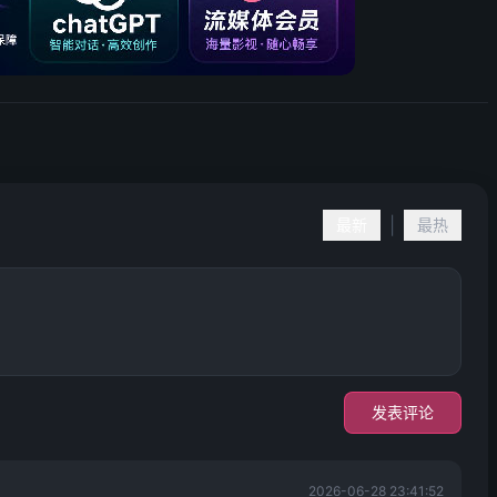
|
最新
最热
发表评论
2026-06-28 23:41:52