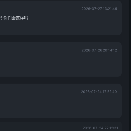
2026-07-27 13:21:46
吗 你们会这样吗
2026-07-26 20:14:12
2026-07-24 17:52:40
2026-07-24 22:12:31