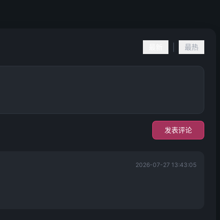
|
最新
最热
发表评论
2026-07-27 13:43:05