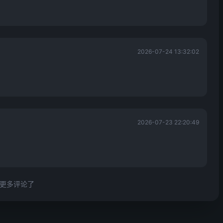
2026-07-24 13:32:02
2026-07-23 22:20:49
更多评论了