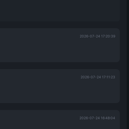
2026-07-24 17:20:39
2026-07-24 17:11:23
2026-07-24 16:48:04