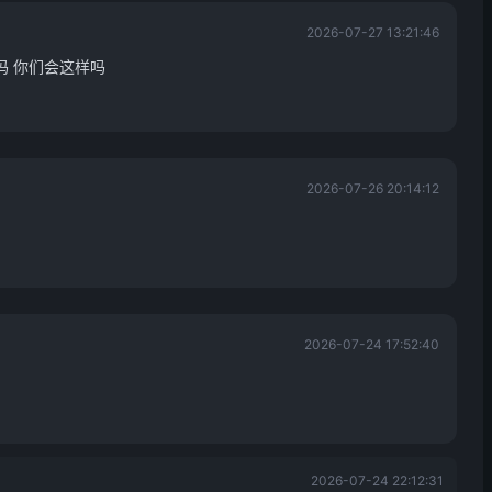
2026-07-27 13:21:46
吗 你们会这样吗
2026-07-26 20:14:12
2026-07-24 17:52:40
2026-07-24 22:12:31