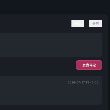
|
最新
最热
发表评论
2026-07-27 13:43:05