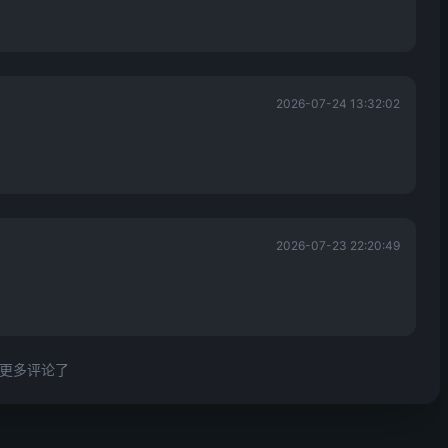
2026-07-24 13:32:02
2026-07-23 22:20:49
更多评论了