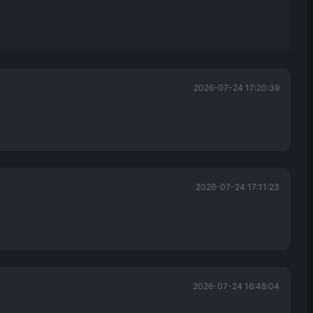
2026-07-24 17:20:39
2026-07-24 17:11:23
2026-07-24 16:48:04