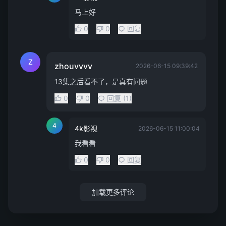
马上好
0
0
回复
Z
zhouvvvv
2026-06-15 09:39:42
13集之后看不了，是真有问题
0
0
回复 (1)
4
4k影视
2026-06-15 11:00:04
我看看
0
0
回复
加载更多评论