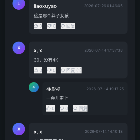
L
liaoxuyao
2026-07-26 01:46:05
这是哪个莽子女孩
0
0
回复
X
x, x
2026-07-14 17:37:38
30，没有4K
0
0
回复 (1)
4
4k影视
2026-07-14 19:17:25
一会儿更上
0
0
回复
X
x, x
2026-07-14 14:10:18