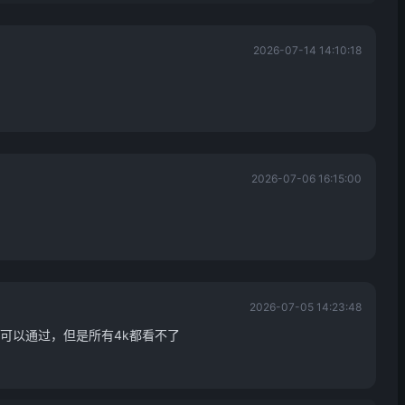
2026-07-14 14:10:18
2026-07-06 16:15:00
2026-07-05 14:23:48
可以通过，但是所有4k都看不了