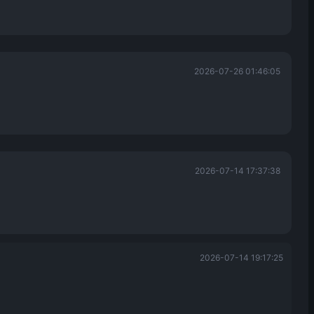
2026-07-26 01:46:05
2026-07-14 17:37:38
2026-07-14 19:17:25