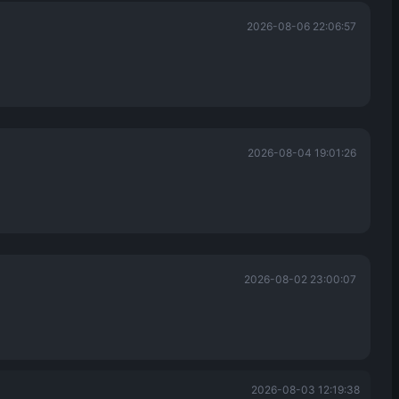
2026-08-06 22:06:57
2026-08-04 19:01:26
2026-08-02 23:00:07
2026-08-03 12:19:38