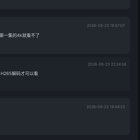
2026-06-23 18:57:07
第一集的4k就看不了
2026-06-23 22:24:58
H265解码才可以看
2026-06-23 18:48:23