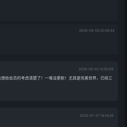
2026-08-06 22:06:34
2026-08-02 15:50:06
位想给会员的考虑清楚了！一堆没更新！尤其是完美世界，已经三
2026-07-27 16:16:28