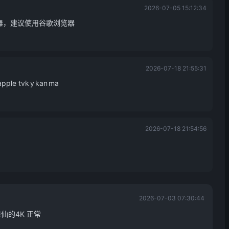
2026-07-05 15:12:34
器，建议使用谷歌浏览器
2026-07-18 21:55:31
 tvk y kan ma
2026-07-18 21:54:56
2026-07-03 07:30:44
修仙的4K 正常