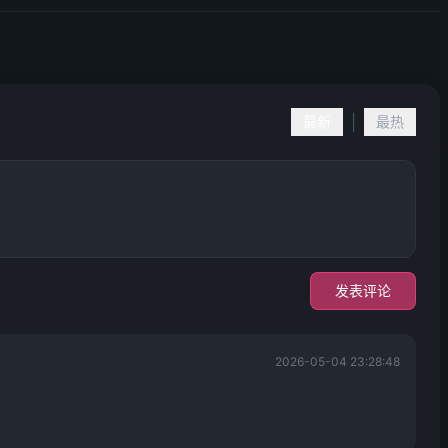
|
最新
最热
发表评论
2026-05-04 23:28:48