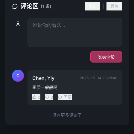
评论区
|
(1 条)
最新
最热
发表评论
C
Chen, Yiyi
2026-05-04 23:28:48
画质一般般啊
0
0
回复
没有更多评论了