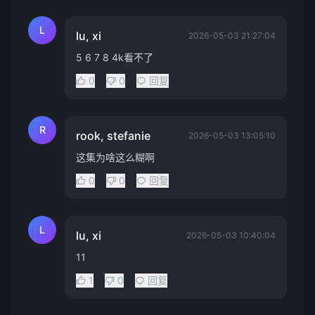
L
lu, xi
2026-05-03 21:27:04
5 6 7 8 4k看不了
0
0
回复
R
rook, stefanie
2026-05-03 13:05:10
这集为啥这么糊啊
0
0
回复
L
lu, xi
2026-05-03 10:40:04
11
1
0
回复