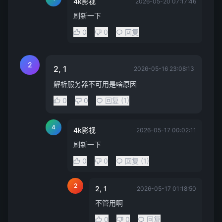
4k影视
2026-05-20 07:17:46
刷新一下
0
0
回复
2
2, 1
2026-05-16 23:08:13
解析服务器不可用是啥原因
0
0
回复 (1)
4
4k影视
2026-05-17 00:02:11
刷新一下
0
0
回复 (1)
2
2, 1
2026-05-17 01:18:50
不管用啊
0
0
回复