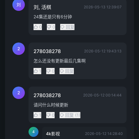
刘
刘, 活棋
2026-05-13 12:39:07
24集还是只有6分钟
0
0
回复
2
278038278
2026-05-12 19:43:13
怎么还没有更新最后几集啊
1
0
回复
2
278038278
2026-05-12 00:14:44
请问什么时候更新
1
0
回复 (1)
4
4k影视
2026-05-12 14:28:40