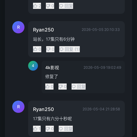
2
0
回复
R
Ryan250
2026-05-05 20:10:33
站长，17集只有6分钟
0
0
回复 (1)
4
4k影视
2026-05-09 19:02:49
修复了
0
0
回复
R
Ryan250
2026-05-04 21:28:58
17集只有六分十秒呢
1
0
回复