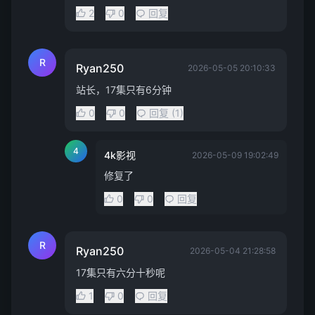
2
0
回复
R
Ryan250
2026-05-05 20:10:33
站长，17集只有6分钟
0
0
回复 (1)
4
4k影视
2026-05-09 19:02:49
修复了
0
0
回复
R
Ryan250
2026-05-04 21:28:58
17集只有六分十秒呢
1
0
回复