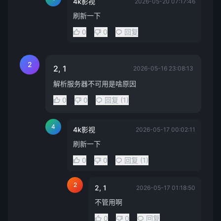
4k影视
2026-05-20 07:17:46
刷新一下
0
0
回复
2
2, 1
2026-05-16 23:08:13
解析服务器不可用是啥原因
0
0
回复 (1)
4
4k影视
2026-05-17 00:02:11
刷新一下
0
0
回复 (1)
2
2, 1
2026-05-17 01:18:50
不管用啊
0
0
回复