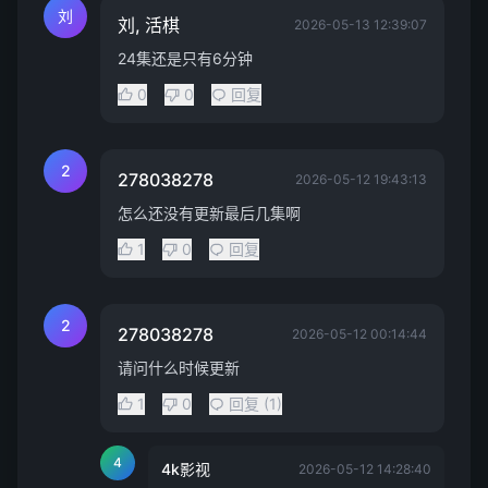
刘
刘, 活棋
2026-05-13 12:39:07
24集还是只有6分钟
0
0
回复
2
278038278
2026-05-12 19:43:13
怎么还没有更新最后几集啊
1
0
回复
2
278038278
2026-05-12 00:14:44
请问什么时候更新
1
0
回复 (1)
4
4k影视
2026-05-12 14:28:40