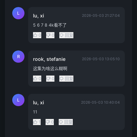
L
lu, xi
2026-05-03 21:27:04
5 6 7 8 4k看不了
0
0
回复
R
rook, stefanie
2026-05-03 13:05:10
这集为啥这么糊啊
0
0
回复
L
lu, xi
2026-05-03 10:40:04
11
1
0
回复