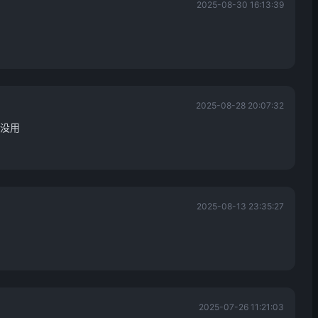
2025-08-30 16:13:39
2025-08-28 20:07:32
没用
2025-08-13 23:35:27
2025-07-26 11:21:03