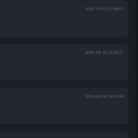
2025-11-03 23:38:07
2025-09-30 22:28:37
2025-08-30 16:13:49