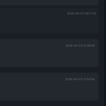
2026-06-07 09:11:19
2026-04-03 21:56:49
2026-04-03 21:53:54