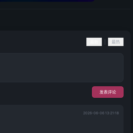
|
最新
最热
发表评论
2026-06-06 13:21:18