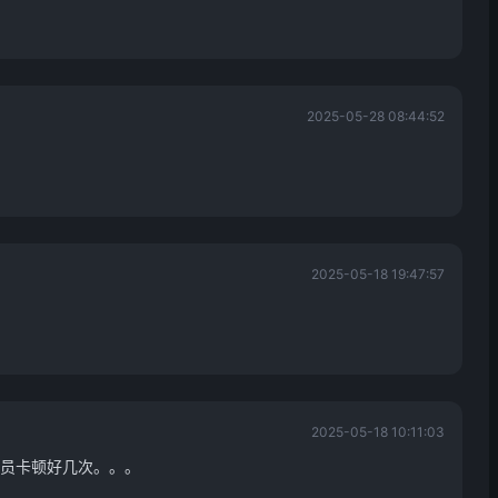
2025-05-28 08:44:52
2025-05-18 19:47:57
2025-05-18 10:11:03
员卡顿好几次。。。