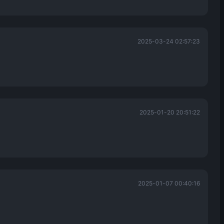
2025-03-24 02:57:23
2025-01-20 20:51:22
2025-01-07 00:40:16