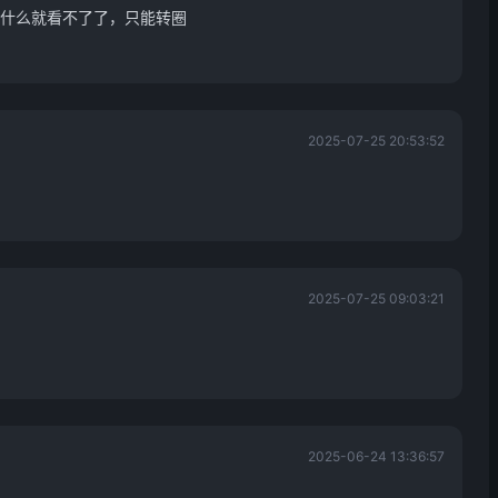
什么就看不了了，只能转圈
2025-07-25 20:53:52
2025-07-25 09:03:21
2025-06-24 13:36:57