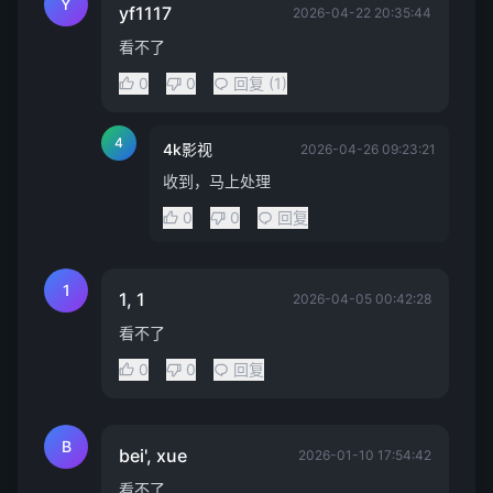
Y
yf1117
2026-04-22 20:35:44
看不了
0
0
回复 (1)
4
4k影视
2026-04-26 09:23:21
收到，马上处理
0
0
回复
1
1, 1
2026-04-05 00:42:28
看不了
0
0
回复
B
bei', xue
2026-01-10 17:54:42
看不了