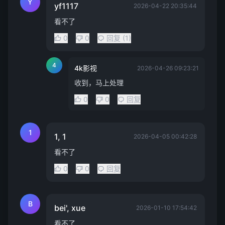
Y
yf1117
2026-04-22 20:35:44
看不了
0
0
回复 (1)
4
4k影视
2026-04-26 09:23:21
收到，马上处理
0
0
回复
1
1, 1
2026-04-05 00:42:28
看不了
0
0
回复
B
bei', xue
2026-01-10 17:54:42
看不了