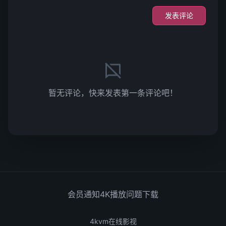
发表评论
暂无评论，快来发表第一条评论吧！
会员通知
4K播放问题
下载
4kvm在线影视