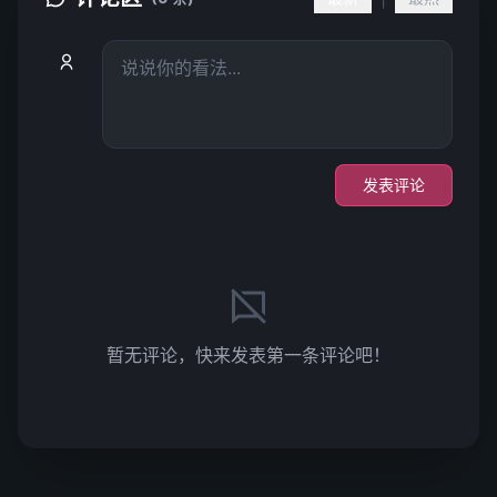
发表评论
暂无评论，快来发表第一条评论吧！