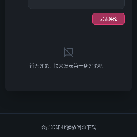
发表评论
暂无评论，快来发表第一条评论吧！
会员通知
4K播放问题
下载