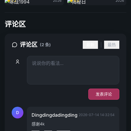
7.2
2026
6.5
2026
评论区
评论区
|
(2 条)
最新
最热
发表评论
D
Dingdingdadingding
2026-07-14 14:32:54
感谢4k