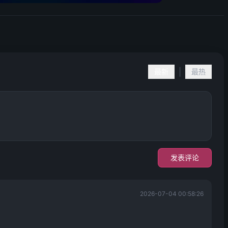
|
最新
最热
发表评论
2026-07-04 00:58:26