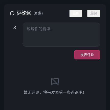
评论区
|
(0 条)
最新
最热
发表评论
暂无评论，快来发表第一条评论吧！