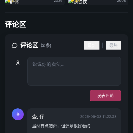
5.4
2026
8.4
2008
评论区
评论区
|
(2 条)
最新
最热
发表评论
查
查, 仔
2026-05-03 11:22:38
虽然有点猎奇，但还是很好看的