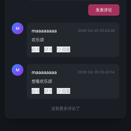
发表评论
M
maaaaaaaa
2026-04-20 20:43:26
欢乐颂
0
0
回复
M
maaaaaaaa
2026-04-20 20:43:14
想看欢乐颂
0
0
回复
没有更多评论了