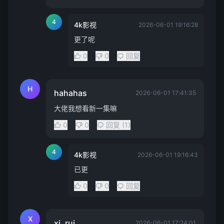
4
4k影视
2026-06-01 19:16:28
更了呢
0
0
回复
H
hahahas
2026-06-01 17:41:35
大佬我想看新一集嘛
0
0
回复 (1)
4
4k影视
2026-06-01 19:16:43
已更
0
0
回复
X
xi, rui
2026-06-01 17:24:01