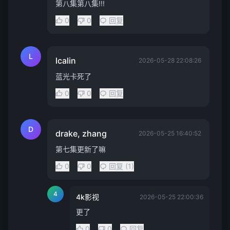
第八集第八集!!!
0
0
回复
L
lcalin
2026-05-28 22:08:26
蓝光卡死了
0
0
回复
D
drake, zhang
2026-05-25 16:40:52
第七集更新了嘛
0
0
回复 (1)
4
4k影视
2026-05-25 22:00:36
更了
0
0
回复