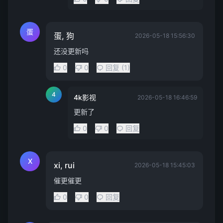
蛋
蛋, 狗
2026-05-18 15:56:30
还没更新吗
0
0
回复 (1)
4
4k影视
2026-05-18 16:46:59
更新了
0
0
回复
X
xi, rui
2026-05-18 15:45:03
催更催更
0
0
回复