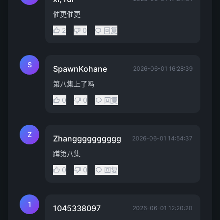
催更催更
2
0
回复
S
SpawnKohane
2026-06-01 16:28:39
第八集上了吗
0
0
回复
Z
Zhangggggggggg
2026-06-01 14:54:37
蹲第八集
0
0
回复
1
1045338097
2026-06-01 12:20:20