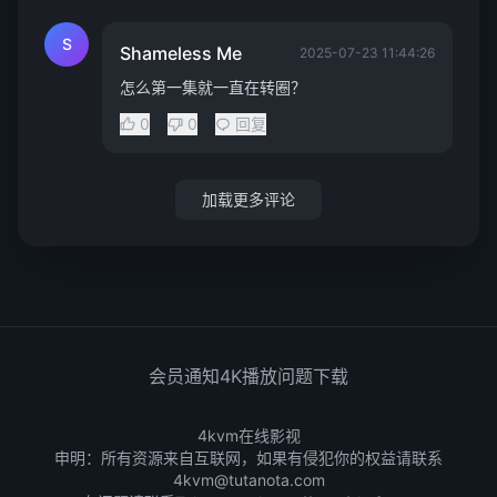
S
Shameless Me
2025-07-23 11:44:26
怎么第一集就一直在转圈？
0
0
回复
加载更多评论
会员通知
4K播放问题
下载
4kvm在线影视
申明：所有资源来自互联网，如果有侵犯你的权益请联系
4kvm@tutanota.com