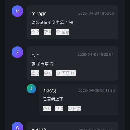
M
mirage
2026-04-24 18:52:26
怎么没有英文字幕了 哥
2
0
回复
F
F, F
2026-04-08 16:02:04
求 第五季 哥
0
0
回复 (1)
4
4k影视
2026-04-09 00:18:30
已更新上了
0
0
回复
G
2026-04-08 15:11:31