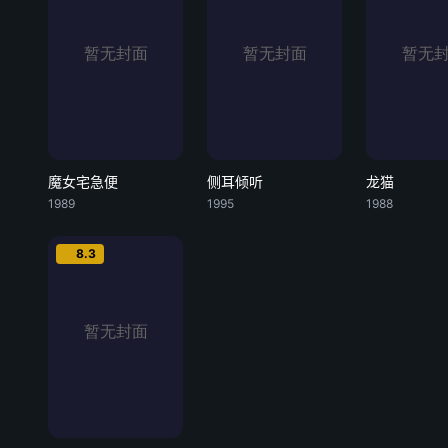
魔女宅急便
侧耳倾听
龙猫
1989
1995
1988
8.3