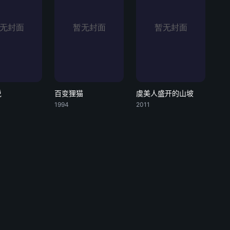
说
百变狸猫
虞美人盛开的山坡
1994
2011