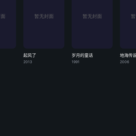
起风了
岁月的童话
地海传
2013
1991
2006